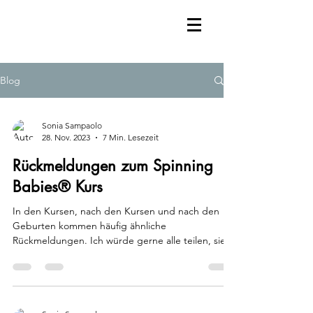
Blog
Sonia Sampaolo
28. Nov. 2023
7 Min. Lesezeit
Rückmeldungen zum Spinning
Babies® Kurs
In den Kursen, nach den Kursen und nach den
Geburten kommen häufig ähnliche
Rückmeldungen. Ich würde gerne alle teilen, sie
sind so viel...