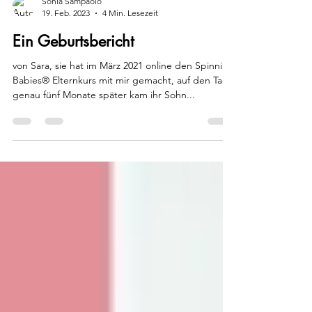
Sonia Sampaolo
19. Feb. 2023
4 Min. Lesezeit
Ein Geburtsbericht
von Sara, sie hat im März 2021 online den Spinning
Babies® Elternkurs mit mir gemacht, auf den Tag
genau fünf Monate später kam ihr Sohn...