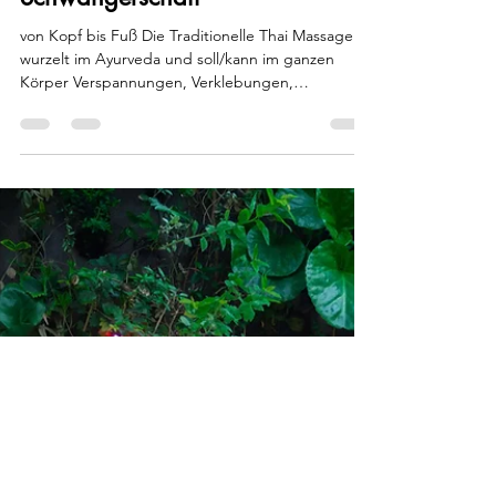
Thai Massage in der
Schwangerschaft
von Kopf bis Fuß Die Traditionelle Thai Massage
wurzelt im Ayurveda und soll/kann im ganzen
Körper Verspannungen, Verklebungen,
Blockaden...