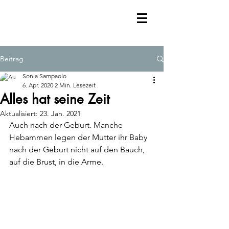
Beitrag
Sonia Sampaolo
6. Apr. 2020
2 Min. Lesezeit
Alles hat seine Zeit
Aktualisiert:
23. Jan. 2021
Auch nach der Geburt. Manche 
Hebammen legen der Mutter ihr Baby 
nach der Geburt nicht auf den Bauch, 
auf die Brust, in die Arme. 