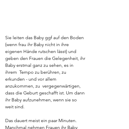
Sie leiten das Baby ggf auf den Boden 
(wenn frau ihr Baby nicht in ihre 
eigenen Hände rutschen lässt) und 
geben den Frauen die Gelegenheit, ihr 
Baby erstmal ganz zu sehen, es in 
ihrem  Tempo zu berühren, zu 
erkunden - und vor allem 
anzukommen, zu  vergegenwärtigen, 
dass die Geburt geschafft ist. Um dann 
ihr Baby aufzunehmen, wenn sie so 
weit sind. 
Das dauert meist ein paar Minuten. 
Manchmal nehmen Frauen ihr Baby 