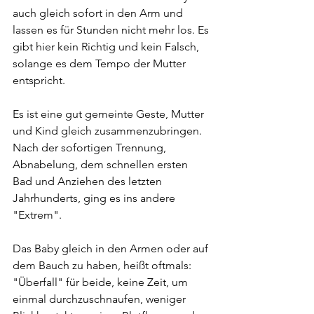
auch gleich sofort in den Arm und 
lassen es für Stunden nicht mehr los. Es 
gibt hier kein Richtig und kein Falsch, 
solange es dem Tempo der Mutter 
entspricht.
Es ist eine gut gemeinte Geste, Mutter 
und Kind gleich zusammenzubringen. 
Nach der sofortigen Trennung, 
Abnabelung, dem schnellen ersten 
Bad und Anziehen des letzten  
Jahrhunderts, ging es ins andere 
"Extrem". 
Das Baby gleich in den Armen oder auf 
dem Bauch zu haben, heißt oftmals: 
"Überfall" für beide, keine Zeit, um 
einmal durchzuschnaufen, weniger 