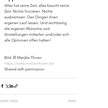
Alles hat seine Zeit, alles baucht seine 
Zeit. Nichts forcieren. Nichts 
ausbremsen. Den Dingen ihren 
eigenen Lauf lassen. Und rechtzeitig 
die eigenen Wünsche und 
Vorstellungen mitteilen und/oder sich 
alle Optionen offen halten!
Bild: © Marijke Thoen 
https://www.marijkethoen.be
Shared with permission