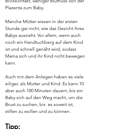
Blickkontakt, weniger Blutfluss von der 
Plazenta zum Baby.
Manche Mütter wissen in der ersten 
Stunde gar nicht, wie das Gesicht ihres 
Babys aussieht. Vor allem, wenn auch 
noch ein Handtuchberg auf dem Kind 
ist und schnell genäht wird, sodass 
Mama sich und ihr Kind nicht bewegen 
kann.
Auch mit dem Anlegen haben es viele 
eiliger, als Mutter und Kind. Es kann 10 
aber auch 100 Minuten dauern, bis ein 
Baby sich auf den Weg macht, um die 
Brust zu suchen, bis  es soweit ist, 
stillen zu wollen und zu können.
Tipp: 