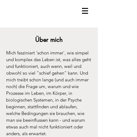
Über mich
Mich fasziniert 'schon immer', wie simpel
und komplex das Leben ist, was alles geht
und funktioniert, auch wenn, weil und
obwohl so viel "schief gehen" kann. Und
mich treibt schon lange (und auch immer
noch) die Frage um, warum und wie
Prozesse im Leben, im Körper, in
biologischen Systemen, in der Psyche
beginnen, stattfinden und ablaufen,
welche Bedingungen sie brauchen, wie
man sie beeinflussen kann - und warum
etwas auch mal nicht funktioniert oder
anders, als erwartet.