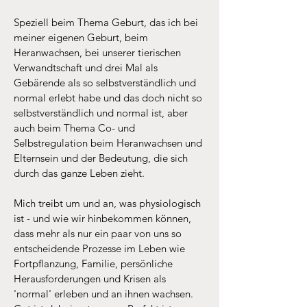
Speziell beim Thema Geburt, das ich bei
meiner eigenen Geburt, beim
Heranwachsen, bei unserer tierischen
Verwandtschaft und drei Mal als
Gebärende als so selbstverständlich und
normal erlebt habe und das doch nicht so
selbstverständlich und normal ist, aber
auch beim Thema Co- und
Selbstregulation beim Heranwachsen und
Elternsein und der Bedeutung, die sich
durch das ganze Leben zieht.
Mich treibt um und an, was physiologisch
ist - und wie wir hinbekommen können,
dass mehr als nur ein paar von uns so
entscheidende Prozesse im Leben wie
Fortpflanzung, Familie, persönliche
Herausforderungen und Krisen als
'normal' erleben und an ihnen wachsen.