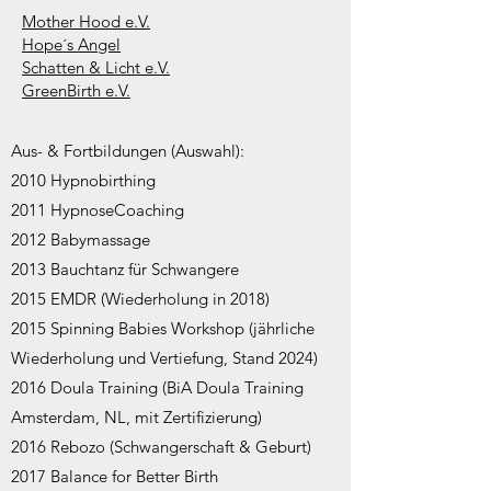
Mother Hood e.V.
Hope´s Angel
Schatten & Licht e.V.
GreenBirth e.V.
Aus- & Fortbildungen (Auswahl):
2010 Hypnobirthing
2011 HypnoseCoaching
2012 Babymassage
2013 Bauchtanz für Schwangere
2015 EMDR (Wiederholung in 2018)
2015 Spinning Babies Workshop (jährliche
Wiederholung und Vertiefung, Stand 2024)
2016 Doula Training (BiA Doula Training
Amsterdam, NL, mit Zertifizierung)
2016 Rebozo (Schwangerschaft & Geburt)
2017 Balance for Better Birth