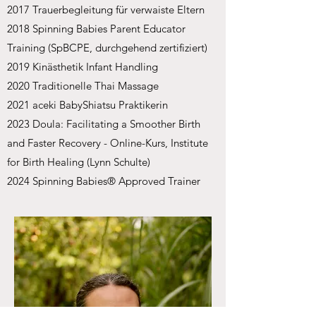
2017 Trauerbegleitung für verwaiste Eltern
2018 Spinning Babies Parent Educator
Training (SpBCPE, durchgehend zertifiziert)
2019 Kinästhetik Infant Handling
2020 Traditionelle Thai Massage
2021 aceki BabyShiatsu Praktikerin
2023 Doula: Facilitating a Smoother Birth
and Faster Recovery - Online-Kurs, Institute
for Birth Healing (Lynn Schulte)
2024 Spinning Babies® Approved Trainer