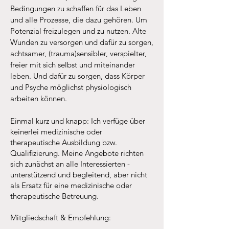
Bedingungen zu schaffen für das Leben
und alle Prozesse, die dazu gehören. Um
Potenzial freizulegen und zu nutzen. Alte
Wunden zu versorgen und dafür zu sorgen,
achtsamer, (trauma)sensibler, verspielter,
freier mit sich selbst und miteinander
leben. Und dafür zu sorgen, dass Körper
und Psyche möglichst physiologisch
arbeiten können.
Einmal kurz und knapp: Ich verfüge über
keinerlei medizinische oder
therapeutische Ausbildung bzw.
Qualifizierung. Meine Angebote richten
sich zunächst an alle Interessierten -
unterstützend und begleitend, aber nicht
als Ersatz für eine medizinische oder
therapeutische Betreuung.
Mitgliedschaft & Empfehlung: