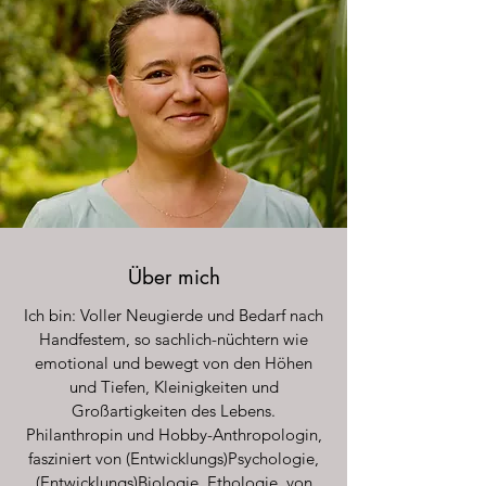
Über mich
Ich bin: Voller Neugierde und Bedarf nach
Handfestem, so sachlich-nüchtern wie
emotional und bewegt von den Höhen
und Tiefen, Kleinigkeiten und
Großartigkeiten des Lebens.
Philanthropin und Hobby-Anthropologin,
fasziniert von (Entwicklungs)Psychologie,
(Entwicklungs)Biologie, Ethologie, von