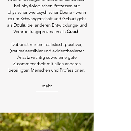
bei physiologischen Prozessen auf
physischer wie psychischer Ebene - wenn
es um Schwangerschaft und Geburt geht
als
Doula
, bei anderen Entwicklungs- und
Verarbeitungsprozessen als
Coach
.
Dabei ist mir ein realistisch-positiver,
(trauma)sensibler und evidenzbasierter
Ansatz wichtig sowie eine gute
Zusammenarbeit mit allen anderen
beteiligten Menschen und Professionen.
mehr