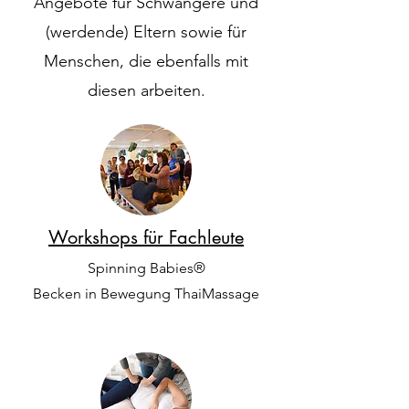
Angebote für Schwangere und
(werdende) Eltern sowie für
Menschen, die ebenfalls mit
diesen arbeiten.
Workshops für Fachleute
Spinning Babies®
Becken in Bewegung ThaiMassage