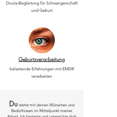
Doula-Begleitung für Schwangerschaft
und Geburt
Geburtsverarbeitung
belastende Erfahrungen mit EMDR
verarbeiten
Du
stehst mit deinen Wünschen und
Bedürfnissen im Mittelpunkt meiner
Arbeit. Ich begleite und unterstütze dich