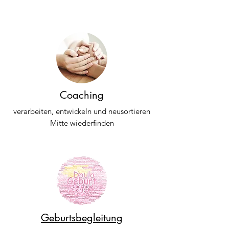
Coaching
verarbeiten, entwickeln und neusortieren
Mitte wiederfinden
Geburtsbegleitung