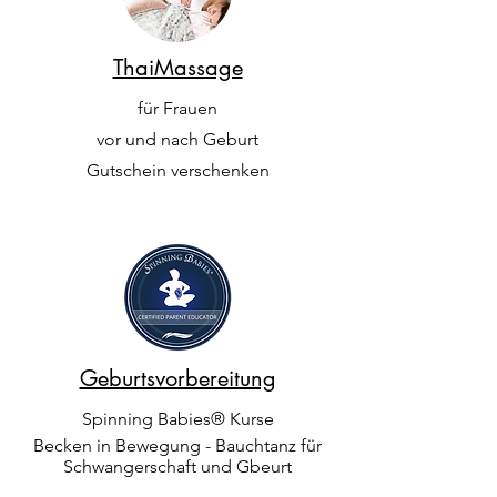
ThaiMassage
für Frauen
vor und nach Geburt
Gutschein verschenken
Geburtsvorbereitung
Spinning Babies® Kurse
Becken in Bewegung - Bauchtanz für
Schwangerschaft und Gbeurt