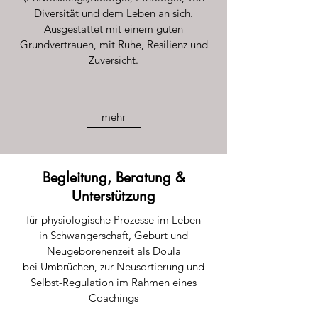
Diversität und dem Leben an sich.
Ausgestattet mit einem guten
Grundvertrauen, mit Ruhe, Resilienz und
Zuversicht.
mehr
Begleitung, Beratung &
Unterstützung
für physiologische Prozesse im Leben
in Schwangerschaft, Geburt und
Neugeborenenzeit als Doula
bei Umbrüchen, zur Neusortierung und
Selbst-Regulation im Rahmen eines
Coachings